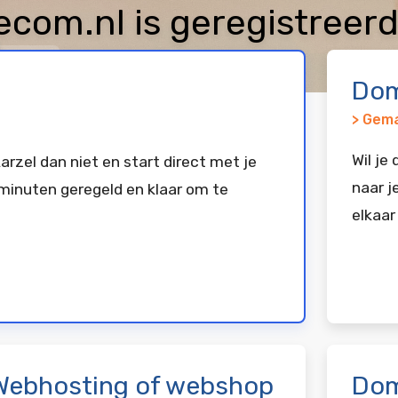
com.nl is geregistreer
exx
Dom
> Gema
Wil je
arzel dan niet en start direct met je
naar j
minuten geregeld en klaar om te
elkaar
Webhosting of webshop
Dom