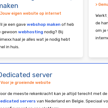
maken
> Gema
 Jouw eigen website op internet
Werkt 
de han
il je een gave
webshop maken
of heb
om je 
e gewoon
webhosting
nodig? Bij
intern
imexx haal je alles wat je nodig hebt
nel in huis.
Dedicated server
 Voor je groeiende website
oor de meeste rekenkracht kan je altijd terecht met de
edicated servers
van Nederland en Belgie. Speciaal vo